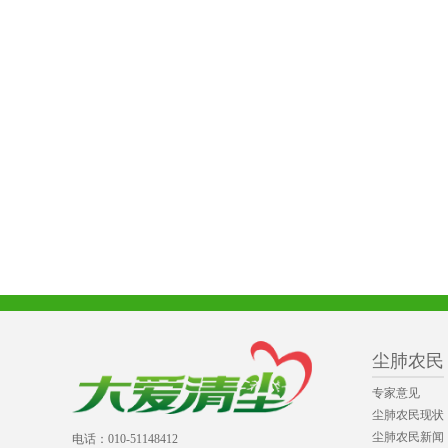
尘肺农民
专家意见
尘肺农民现状
尘肺农民新闻
电话：010-51148412