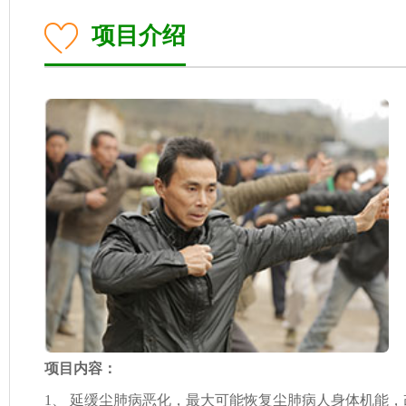
项目介绍
项目内容：
1
、
延缓尘肺病恶化，最大可能恢复尘肺病人身体机能，