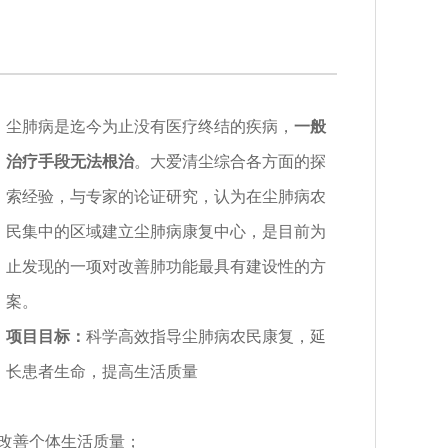
尘肺病是迄今为止没有医疗终结的疾病，
一般
治疗手段无法根治
。大爱清尘综合各方面的探
索经验，与专家的论证研究，认为在尘肺病农
民集中的区域建立尘肺病康复中心，是目前为
止发现的一项对改善肺功能最具有建设性的方
案。
项目目标：
科学高效指导尘肺病农民康复，延
长患者生命，提高生活质量
改善个体生活质量；