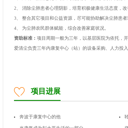
2
、
消除尘肺患者心理阴影，培育积极健康生活态度，改
3
、
整合其它项目和公益资源，尽可能协助解决尘肺患者
4
、
为尘肺农民群体赋能，综合改善家庭状况。
资助标准：
项目周期一般为三年，以基层医院为依托，
爱清尘负责三年内康复中心（站）的设备采购、人力投
项目进展
奔波于康复中心的他