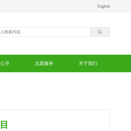
English
息公开
志愿服务
关于我们
目