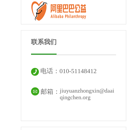
联系我们
电话：010-51148412
jiuyuanzhongxin@daai
邮箱：
qingchen.org