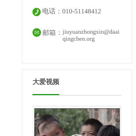
电话：010-51148412
jiuyuanzhongxin@daai
邮箱：
qingchen.org
大爱视频