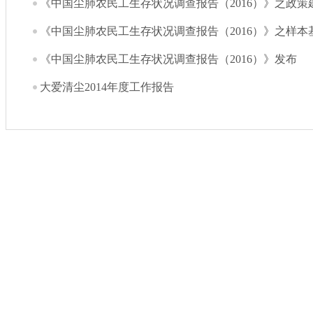
《中国尘肺农民工生存状况调查报告（2016）》之政策建
《中国尘肺农民工生存状况调查报告（2016）》之样本基
《中国尘肺农民工生存状况调查报告（2016）》发布
大爱清尘2014年度工作报告