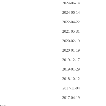
2024-06-14
2024-06-14
2022-04-22
2021-05-31
2020-02-19
2020-01-19
2019-12-17
2019-01-29
2018-10-12
2017-11-04
2017-04-19