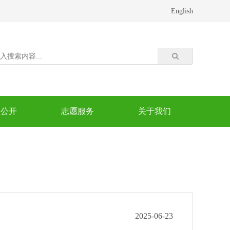
English
息公开
志愿服务
关于我们
2025-06-23