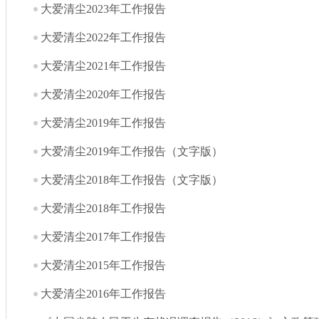
大爱清尘2023年工作报告
大爱清尘2022年工作报告
大爱清尘2021年工作报告
大爱清尘2020年工作报告
大爱清尘2019年工作报告
大爱清尘2019年工作报告（文字版）
大爱清尘2018年工作报告（文字版）
大爱清尘2018年工作报告
大爱清尘2017年工作报告
大爱清尘2015年工作报告
大爱清尘2016年工作报告