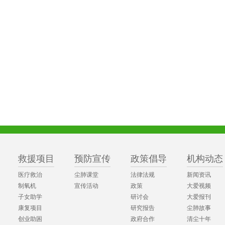
救援项目
预防宣传
政策倡导
机构动态
医疗救治
尘肺课堂
法律法规
新闻资讯
制氧机
宣传活动
政策
大爱视频
子女助学
研讨会
大爱报刊
康复项目
研究报告
尘肺故事
创业助困
政府合作
清尘十年