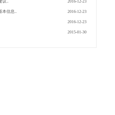
议..
2016-12-23
本信息..
2016-12-23
2016-12-23
2015-01-30