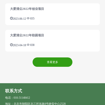
大爱清尘2022年创业项目
2023-06-12
835
大爱清尘2022年助困项目
2023-04-18
838
查看更多
联系方式
电话：010-51148412
地址：北京市朝阳区北三环东路8号静安中心2528