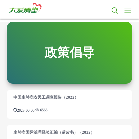
政策倡导
中国尘肺病农民工调查报告（2022）
2023-06-05
6565
尘肺病国际治理经验汇编（蓝皮书）（2022）