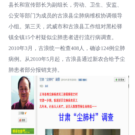
县长和宣传部长为副组长，劳动、卫生、安监、
公安等部门为成员的古浪县尘肺病维权协调领导
小组。第三天，武威市和古浪县工作组对黑松驿
镇全镇15个村疑似尘肺患者进行流行病调查。
2010年3月，古浪统一检查408人，确诊124例尘肺
病例。从2010年5月起，古浪县通过新农合给予尘
肺患者部分报销支持。