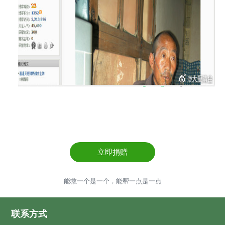
立即捐赠
能救一个是一个，能帮一点是一点
联系方式