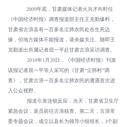
2009年底，甘肃媒体记者火兴才向时任
《中国经济时报》调查报道部主任王克勤爆料，
甘肃省古浪县有一百多名尘肺农民处在生死边
缘，但地方媒体不能报道，请央媒关注。随即王
克勤派出所属记者屈一平赴甘肃古浪采访调查。
2010年1月20日，《中国经济时报》刊发
该报记者屈一平等人采写的《甘肃“尘肺村”调
查》，甘肃古浪一百多名尘肺农民的遭遇首次进
入公众视野。
报道引发连锁反应，当天，甘肃省卫生厅
紧急会议，派员前往古浪核查。第二天，古浪常
委专题会议，成立以县长为领导小组组长，3个副