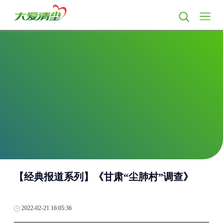
【经典报道系列】《甘肃“尘肺村”调查》
2022-02-21 16:05:36