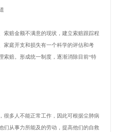
道
、索赔金额不满意的现状，建立索赔跟踪程
、家庭开支和损失有一个科学的评估和考
理索赔。形成统一制度，逐渐消除目前“特
，很多人不能正常工作，因此可根据尘肺病
他们从事力所能及的劳动，提高他们的自救