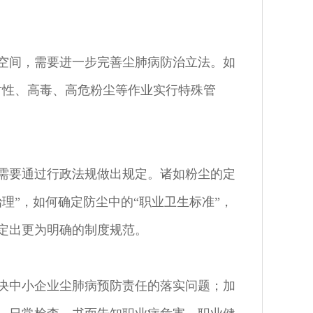
空间，需要进一步完善尘肺病防治立法。如
射性、高毒、高危粉尘等作业实行特殊管
需要通过行政法规做出规定。诸如粉尘的定
理”，如何确定防尘中的“职业卫生标准”，
定出更为明确的制度规范。
决中小企业尘肺病预防责任的落实问题；加