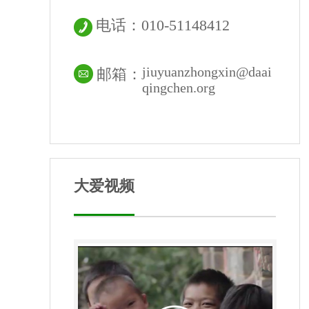
电话：010-51148412
jiuyuanzhongxin@daai
邮箱：
qingchen.org
大爱视频