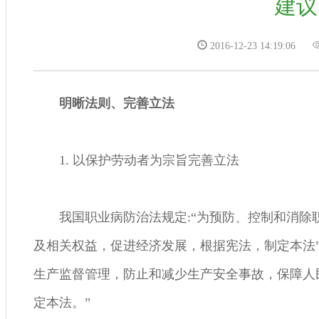
建议
2016-12-23 14:19:06
明晰法则、完善立法
1. 以保护劳动者为宗旨完善立法
我国职业病防治法规定:“为预防、控制和消
及相关权益，促进经济发展，根据宪法，制定本法
生产监督管理，防止和减少生产安全事故，保障人
定本法。”