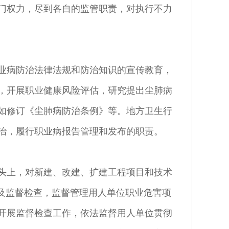
门权力，尽到各自的监管职责，对执行不力
业病防治法律法规和防治知识的宣传教育，
，开展职业健康风险评估，研究提出尘肺病
如修订《尘肺病防治条例》等。地方卫生行
治，履行职业病报告管理和发布的职责。
头上，对新建、改建、扩建工程项目和技术
查及监督检查，监督管理用人单位职业危害项
开展监督检查工作，依法监督用人单位贯彻