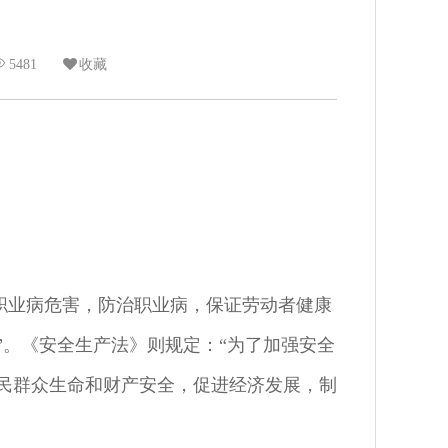
5481
收藏
除职业病危害，防治职业病，保证劳动者健康
”。《安全生产法》则规定：“为了加强安全
民群众生命和财产安全，促进经济发展，制