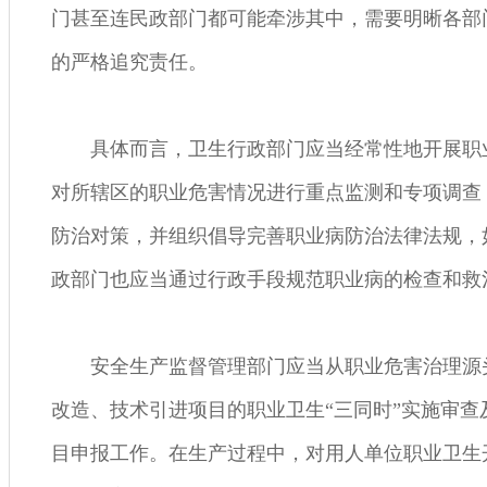
门甚至连民政部门都可能牵涉其中，需要明晰各部
的严格追究责任。
具体而言，卫生行政部门应当经常性地开展职
对所辖区的职业危害情况进行重点监测和专项调查
防治对策，并组织倡导完善职业病防治法律法规，
政部门也应当通过行政手段规范职业病的检查和救
安全生产监督管理部门应当从职业危害治理源
改造、技术引进项目的职业卫生“三同时”实施审
目申报工作。在生产过程中，对用人单位职业卫生