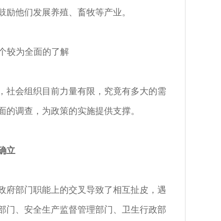
鼓励他们发展养殖、畜牧等产业。
一个较为全面的了解
，社会组织目前力量有限，究竟有多大的需
面的调查，为政策的实施提供支撑。
确立
政府部门职能上的交叉导致了相互扯皮，遇
部门、安全生产监督管理部门、卫生行政部