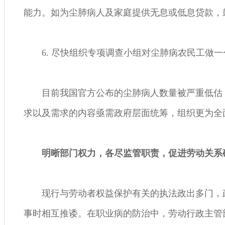
能力。如为尘肺病人及家庭提供无息或低息贷款，
6. 尽快组织专项调查小组对尘肺病农民工做
目前我国官方公布的尘肺病人数量被严重低估
求以及需求的内容亟需政府层面统筹，组织更为全
明晰部门权力，各尽监管职责，促进劳动关系
现行与劳动者权益保护有关的执法政出多门，
事时相互推诿。在职业病的防治中，劳动行政主管