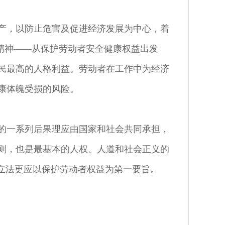
产，以防止危害及促进经济发展为中心，着
的精神——从保护劳动者安全健康权益出发
民最高的人格利益。劳动者在工作中为经济
康体魄受损的风险。
的一系列后果理应由国家和社会共同承担，
则，也是最基本的人权、人道和社会正义的
生立法更应以保护劳动者权益为第一要旨。