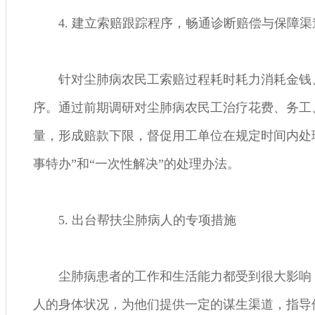
4. 建立索赔跟踪程序，畅通诊断赔偿与保障渠
针对尘肺病农民工索赔过程耗时耗力消耗金钱
序。通过前期调研对尘肺病农民工治疗花费、务工
量，形成赔款下限，督促用工单位在规定时间内处
事特办”和“一次性解决”的处理办法。
5. 出台帮扶尘肺病人的专项措施
尘肺病患者的工作和生活能力都受到很大影响
人的身体状况，为他们提供一定的谋生渠道，指导