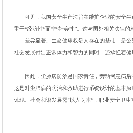
可见，我国安全生产法旨在维护企业的安全生
重于“经济性”而非“社会性”。这与国外相关法律
——差异显著。生命健康权是人存在的基础，是公
社会发展付出正常体力和智力的同时，还承担着健
因此，尘肺病防治是国家责任，劳动者患病后
这是对尘肺病的防治和救助进行系统设计的基本原
体现。社会和谐发展需“以人为本”，职业安全卫