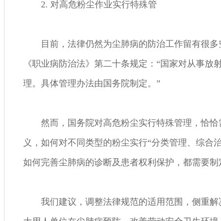
2. 对高危粉尘作业实行特殊管
目前，法律仍然为尘肺病的防治工作留有很多
《职业病防治法》第二十条规定：“国家对从事放
理。具体管理办法由国务院制定。”
然而，国务院对高危粉尘实行特殊管理，恰恰
义，如何对不同类型的粉尘实行“分类管理、综合治
如何完善尘肺病的诊断及患者权利保护，都需要制
我们建议，调整法律规范的适用范围，侧重解