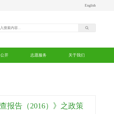
English
息公开
志愿服务
关于我们
报告（2016）》之政策