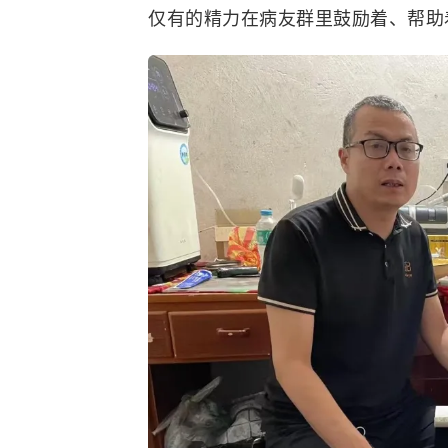
仅有的精力在病友群里鼓励着、帮助