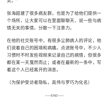
尖。”
张海超建了很多病友群，也是为了给他们提供一
个场所，让大家可以在里面聊聊天、说一些与病
情无关的事情，分散一下注意力。
在他的社交账号中，有很多尘肺病人的评论，他
们说着自己的困境和病痛。点进账号中，不少人
习惯时不时发些视频来记录自己的病情，但很多
都在某一天戛然而止；或者在最新的一条中，写
着这个人已经离开的消息。
（为保护受访者隐私，高伟与罗巧为化名）
——END——