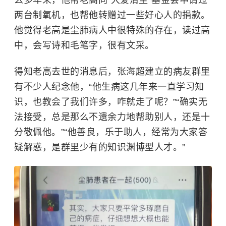
两台制氧机，也帮他转赠过一些好心人的捐款。
他觉得老高是尘肺病人中很特殊的存在，读过高
中，会写诗和毛笔字，很有文采。
得知老高去世的消息后，张海超建立的病友群里
有不少人纪念他，“他生病这几年来一直学习知
识，也教会了我们许多，咋就走了呢？”“确实无
法接受，总是那么不遗余力地帮助别人，还是十
分敬佩他。”“他善良，乐于助人，经常为大家答
疑解惑，是群里少有的知识渊博型人才。”