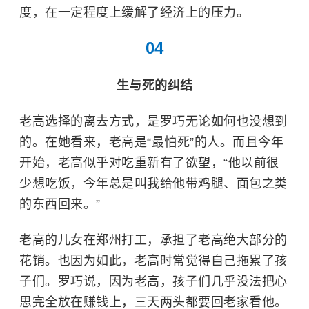
度，在一定程度上缓解了经济上的压力。
04
生与死的纠结
老高选择的离去方式，是罗巧无论如何也没想到
的。在她看来，老高是“最怕死”的人。而且今年
开始，老高似乎对吃重新有了欲望，“他以前很
少想吃饭，今年总是叫我给他带鸡腿、面包之类
的东西回来。”
老高的儿女在郑州打工，承担了老高绝大部分的
花销。也因为如此，老高时常觉得自己拖累了孩
子们。罗巧说，因为老高，孩子们几乎没法把心
思完全放在赚钱上，三天两头都要回老家看他。