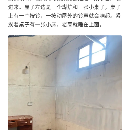
进来。屋子左边是一个煤炉和一张小桌子，桌子
上有一个按铃，一按动屋外的铃声就会响起。紧
挨着桌子有一张小床，老高就睡在上面。