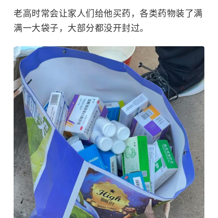
老高时常会让家人们给他买药，各类药物装了满
满一大袋子，大部分都没开封过。