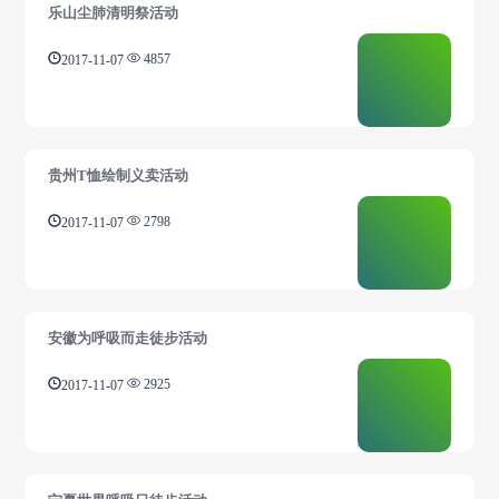
乐山尘肺清明祭活动
2017-11-07
4857
贵州T恤绘制义卖活动
2017-11-07
2798
安徽为呼吸而走徒步活动
2017-11-07
2925