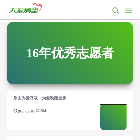
16年优秀志愿者
乐山为爱呼吸，为爱助跑徒步
2017-11-07
3041