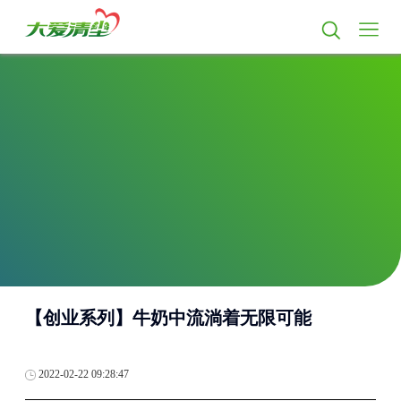
【创业系列】牛奶中流淌着无限可能
2022-02-22 09:28:47