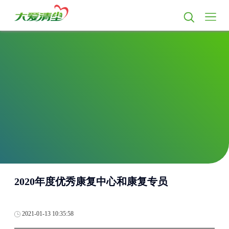
2020年度优秀康复中心和康复专员
2021-01-13 10:35:58