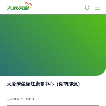
大爱清尘湄江康复中心（湖南涟源）
2019-12-24 13:40:41