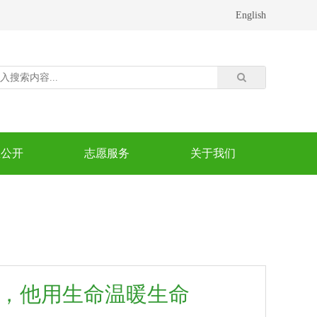
English
息公开
志愿服务
关于我们
，他用生命温暖生命