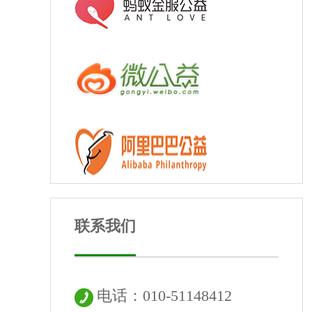
联系我们
电话：010-51148412