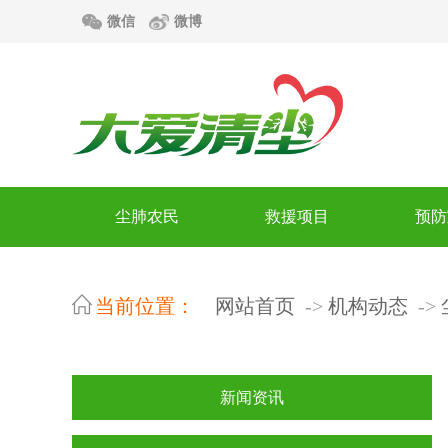
微信
微博
尘肺农民
救援项目
预防
当前位置：
网站首页
机构动态
新闻资讯