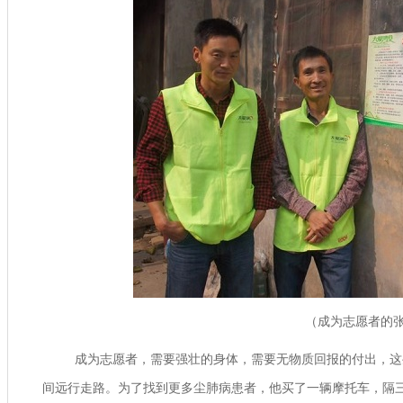
（成为志愿者的
成为志愿者，需要强壮的身体，需要无物质回报的付出，这
间远行走路。为了找到更多尘肺病患者，他买了一辆摩托车，隔