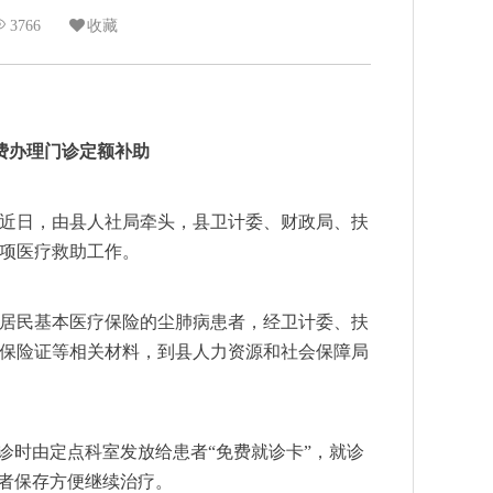
3766
收藏
费办理门诊定额补助
近日，由县人社局牵头，县卫计委、财政局、扶
项医疗救助工作。
居民基本医疗保险的尘肺病患者，经卫计委、扶
保险证等相关材料，到县人力资源和社会保障局
时由定点科室发放给患者“免费就诊卡”，就诊
患者保存方便继续治疗。