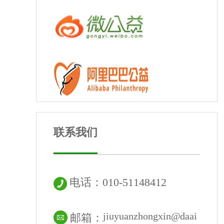
联系我们
电话：010-51148412
jiuyuanzhongxin@daai
邮箱：