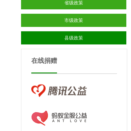
省级政策
市级政策
县级政策
在线捐赠