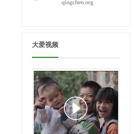
qingchen.org
大爱视频