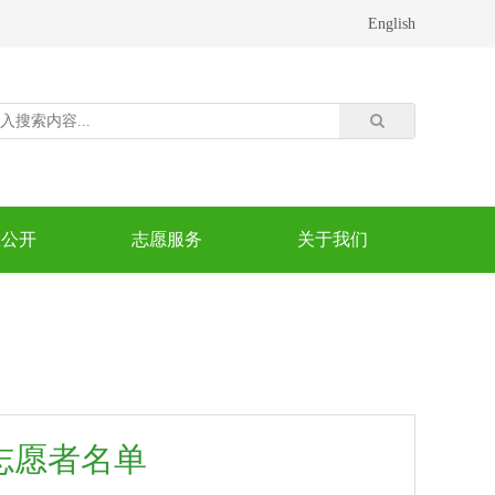
English
息公开
志愿服务
关于我们
秀志愿者名单