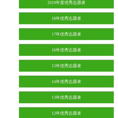
2019年度优秀志愿者
18年优秀志愿者
17年优秀志愿者
16年优秀志愿者
15年优秀志愿者
14年优秀志愿者
13年优秀志愿者
12年优秀志愿者