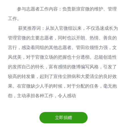
参与志愿者工作內容：负责新浪官微的维护、管理
工作。
获奖推荐词：从加入官微组以来，不仅迅速成长为
管理官微的主要志愿者，同时也以开朗、热情、善良的
言行，感染着同组的其他志愿者。管田欣领悟力强，文
风优美，对于官微立场的把握也十分透彻。总能创造性
的发挥自己的特长，富有感情的微博编写风格，引发了
较高的转发量，起到了宣传尘肺病和大爱清尘的良好效
果。在官微缺少人手的时候，对于分配的任务，毫无抱
怨，主动承担各种工作，令人感动
立即捐赠