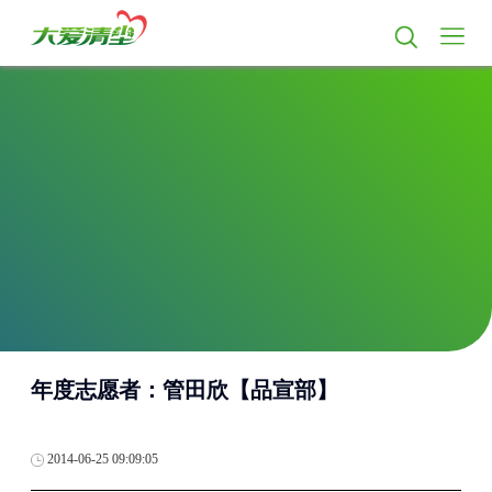
年度志愿者：管田欣【品宣部】
2014-06-25 09:09:05