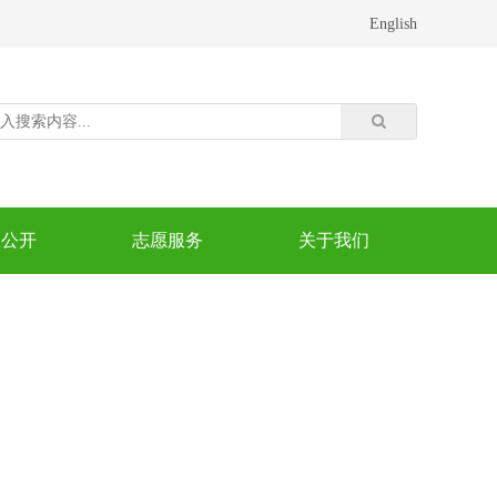
English
息公开
志愿服务
关于我们