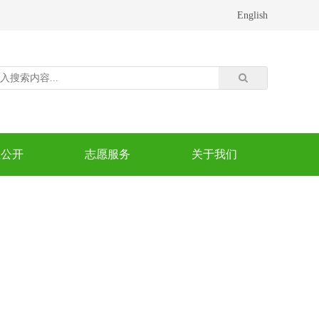
English
息公开
志愿服务
关于我们