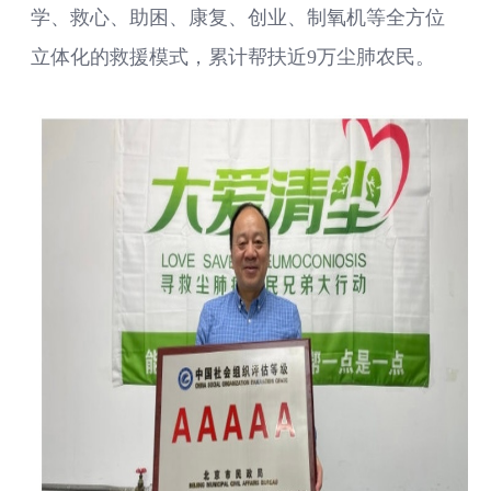
学、救心、助困、康复、创业、制氧机等全方位
立体化的救援模式，累计帮扶近9万尘肺农民。