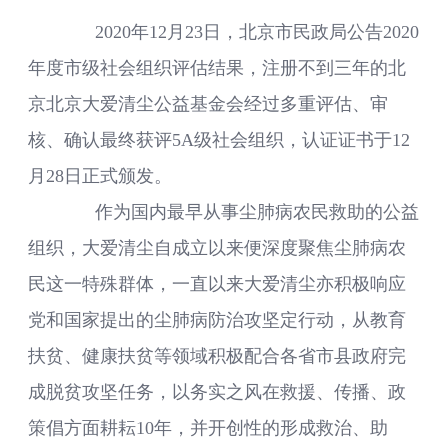
2020年12月23日，北京市民政局公告2020
年度市级社会组织评估结果，注册不到三年的北
京北京大爱清尘公益基金会经过多重评估、审
核、确认最终获评5A级社会组织，认证证书于12
月28日正式颁发。
作为国内最早从事尘肺病农民救助的公益
组织，大爱清尘自成立以来便深度聚焦尘肺病农
民这一特殊群体，一直以来大爱清尘亦积极响应
党和国家提出的尘肺病防治攻坚定行动，从教育
扶贫、健康扶贫等领域积极配合各省市县政府完
成脱贫攻坚任务，以务实之风在救援、传播、政
策倡方面耕耘10年，并开创性的形成救治、助