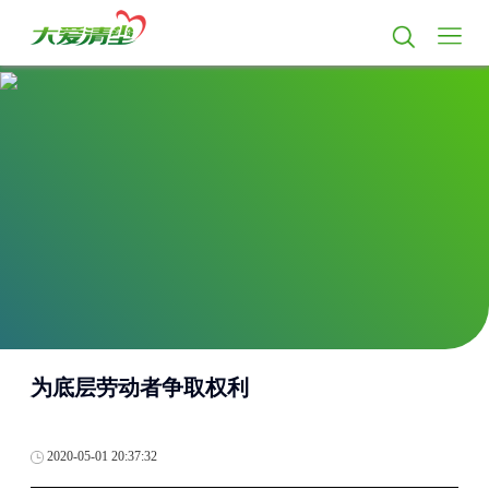
为底层劳动者争取权利
2020-05-01 20:37:32