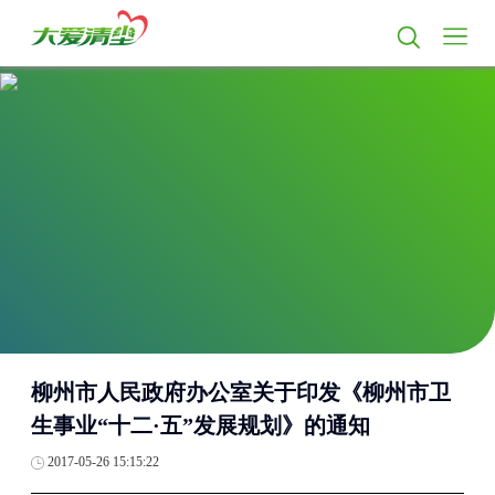
柳州市人民政府办公室关于印发《柳州市卫
生事业“十二·五”发展规划》的通知
2017-05-26 15:15:22