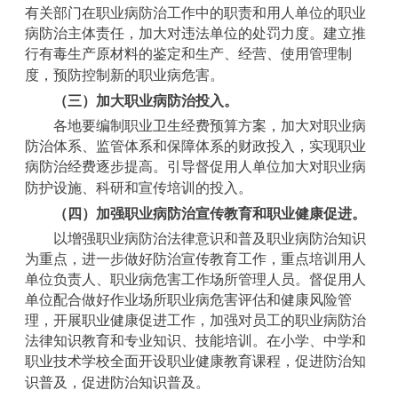
有关部门在职业病防治工作中的职责和用人单位的职业
病防治主体责任，加大对违法单位的处罚力度。建立推
行有毒生产原材料的鉴定和生产、经营、使用管理制
度，预防控制新的职业病危害。
（三）加大职业病防治投入。
各地要编制职业卫生经费预算方案，加大对职业病
防治体系、监管体系和保障体系的财政投入，实现职业
病防治经费逐步提高。引导督促用人单位加大对职业病
防护设施、科研和宣传培训的投入。
（四）加强职业病防治宣传教育和职业健康促进。
以增强职业病防治法律意识和普及职业病防治知识
为重点，进一步做好防治宣传教育工作，重点培训用人
单位负责人、职业病危害工作场所管理人员。督促用人
单位配合做好作业场所职业病危害评估和健康风险管
理，开展职业健康促进工作，加强对员工的职业病防治
法律知识教育和专业知识、技能培训。在小学、中学和
职业技术学校全面开设职业健康教育课程，促进防治知
识普及，促进防治知识普及。