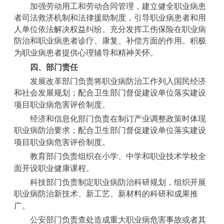
加强劳动用工和劳动合同管理，建立健全职业病患
者司法救济机制和法律援助制度，引导职业病患者和用
人单位依法解决权益纠纷。充分发挥工伤保险在职业病
防治和职业病患者诊疗、康复、补偿方面的作用。积极
为职业病患者提供心理辅导和精神关怀。
四、部门责任
发展改革部门负责将职业病防治工作列入国民经济
和社会发展规划；配合卫生部门督促建设单位落实建设
项目职业病危害评价制度。
经济和信息化部门负责在制订产业调整政策时体现
职业病防治要求；配合卫生部门督促建设单位落实建设
项目职业病危害评价制度。
教育部门负责组织在小学、中学和职业技术学校全
面开设职业健康课程。
科技部门负责制定职业病防治科研规划，组织开展
职业病防治新技术、新工艺、新材料的科研和成果推
广。
公安部门负责查处造成重大职业病危害事故或者其