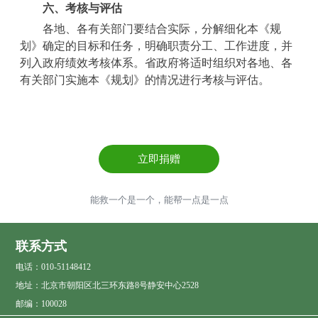
六、考核与评估
各地、各有关部门要结合实际，分解细化本《规
划》确定的目标和任务，明确职责分工、工作进度，并
列入政府绩效考核体系。省政府将适时组织对各地、各
有关部门实施本《规划》的情况进行考核与评估。
立即捐赠
能救一个是一个，能帮一点是一点
联系方式
电话：010-51148412
地址：北京市朝阳区北三环东路8号静安中心2528
邮编：100028