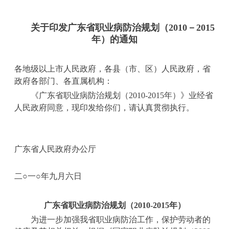
关于印发广东省职业病防治规划
（
2010
－
2015
年）的通知
各地级以上市人民政府，各县（市、区）人民政府，省
政府各部门、各直属机构：
《广东省职业病防治规划（
2010-2015
年）》业经省
人民政府同意，现印发给你们，请认真贯彻执行。
广东省人民政府办公厅
二
○
一
○
年九月六日
广东省职业病防治规划（
2010-2015
年）
为进一步加强我省职业病防治工作，保护劳动者的