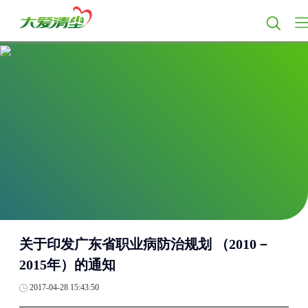
关于印发广东省职业病防治规划 （2010－
2015年）的通知
2017-04-28 15:43:50