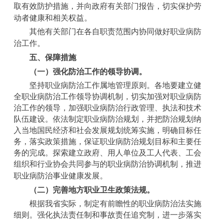
取有效防护措施，并向政府有关部门报告，切实保护劳
动者健康和相关权益。
其他有关部门在各自职责范围内协同做好职业病防
治工作。
五、保障措施
（一）强化防治工作的领导协调。
坚持职业病防治工作属地管理原则。各地要建立健
全职业病防治工作领导协调机制，切实加强对职业病防
治工作的领导，加强职业病防治行政管理、执法和技术
队伍建设。依法制定职业病防治规划，并把防治规划纳
入当地国民经济和社会发展规划统筹实施，明确目标任
务，落实政策措施，保证职业病防治规划目标和主要任
务的完成。探索建立政府、用人单位及工人代表、工会
组织和行业协会共同参与的职业病防治协调机制，推进
职业病防治事业健康发展。
（二）完善地方职业卫生政策法规。
根据我省实际，制定有前瞻性的职业病防治法实施
细则。强化执法责任制和事故责任追究制，进一步落实