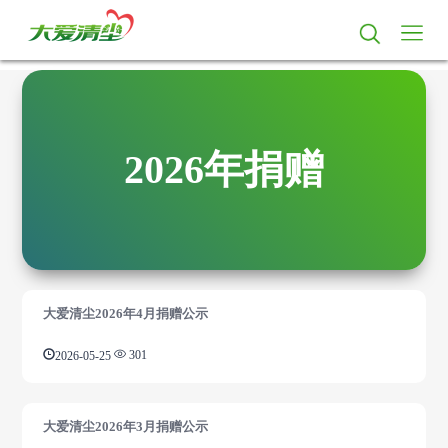
2026年捐赠
大爱清尘2026年4月捐赠公示
2026-05-25
301
大爱清尘2026年3月捐赠公示