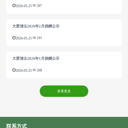
2026-05-25
267
大爱清尘2026年2月捐赠公示
2026-05-25
191
大爱清尘2026年1月捐赠公示
2026-05-25
268
查看更多
联系方式